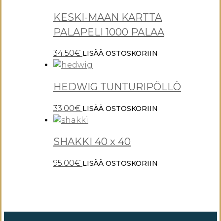
KESKI-MAAN KARTTA
PALAPELI 1000 PALAA
34.50
€
LISÄÄ OSTOSKORIIN
HEDWIG TUNTURIPÖLLÖ
33.00
€
LISÄÄ OSTOSKORIIN
SHAKKI 40 x 40
95.00
€
LISÄÄ OSTOSKORIIN