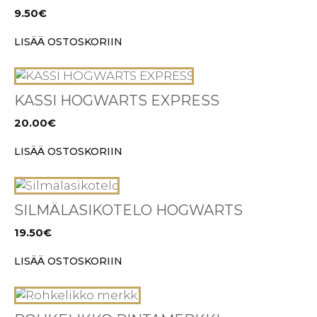
9.50
€
LISÄÄ OSTOSKORIIN
KASSI HOGWARTS EXPRESS
20.00
€
LISÄÄ OSTOSKORIIN
SILMÄLASIKOTELO HOGWARTS
19.50
€
LISÄÄ OSTOSKORIIN