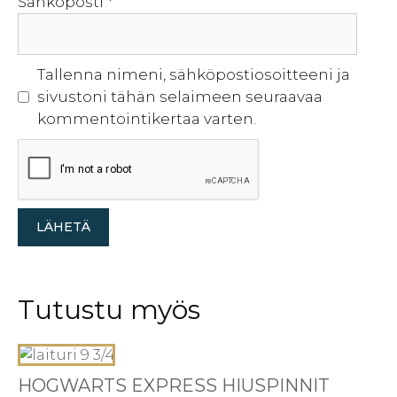
Sähköposti
*
Tallenna nimeni, sähköpostiosoitteeni ja
sivustoni tähän selaimeen seuraavaa
kommentointikertaa varten.
Tutustu myös
HOGWARTS EXPRESS HIUSPINNIT