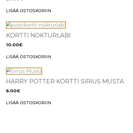
LISÄÄ OSTOSKORIIN
KORTTI NOKTURLABI
10.00
€
LISÄÄ OSTOSKORIIN
HARRY POTTER KORTTI SIRIUS MUSTA
6.00
€
LISÄÄ OSTOSKORIIN