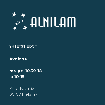
YHTEYSTIEDOT
Avoinna
ma-pe 10.30-18
la 10-15
Yrjönkatu 32
00100 Helsinki