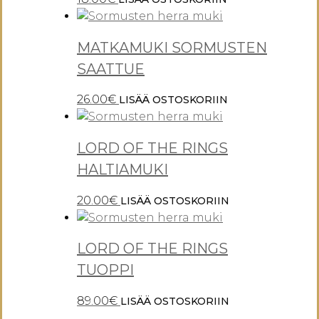
MATKAMUKI SORMUSTEN
SAATTUE
26.00
€
LISÄÄ OSTOSKORIIN
LORD OF THE RINGS
HALTIAMUKI
20.00
€
LISÄÄ OSTOSKORIIN
LORD OF THE RINGS
TUOPPI
89.00
€
LISÄÄ OSTOSKORIIN