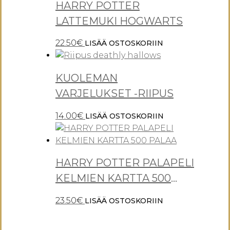
HARRY POTTER
LATTEMUKI HOGWARTS
22.50
€
LISÄÄ OSTOSKORIIN
KUOLEMAN
VARJELUKSET -RIIPUS
14.00
€
LISÄÄ OSTOSKORIIN
HARRY POTTER PALAPELI
KELMIEN KARTTA 500
PALAA
23.50
€
LISÄÄ OSTOSKORIIN