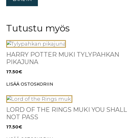
Tutustu myös
HARRY POTTER MUKI TYLYPAHKAN
PIKAJUNA
17.50
€
LISÄÄ OSTOSKORIIN
LORD OF THE RINGS MUKI YOU SHALL
NOT PASS
17.50
€