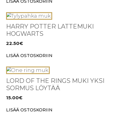
LISÄÄ OSTOSKORIIN
HARRY POTTER LATTEMUKI
HOGWARTS
22.50
€
LISÄÄ OSTOSKORIIN
LORD OF THE RINGS MUKI YKSI
SORMUS LÖYTÄÄ
15.00
€
LISÄÄ OSTOSKORIIN