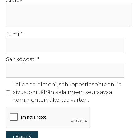
Nimi
*
Sähköposti
*
Tallenna nimeni, sähköpostiosoitteeni ja
sivustoni tähän selaimeen seuraavaa
kommentointikertaa varten.