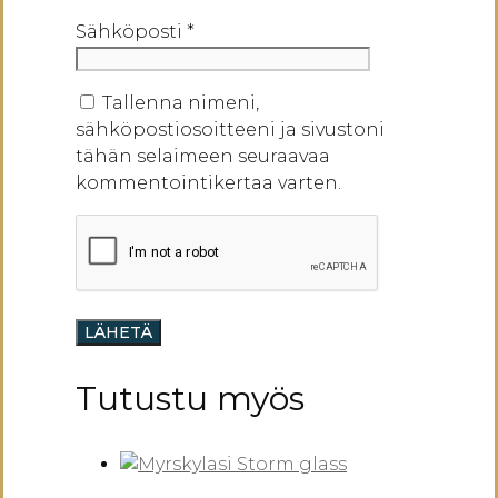
Sähköposti
*
Tallenna nimeni,
sähköpostiosoitteeni ja sivustoni
tähän selaimeen seuraavaa
kommentointikertaa varten.
Tutustu myös