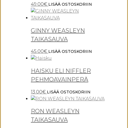
OLLIVANDER
49.00
€
LISÄÄ OSTOSKORIIN
GINNY WEASLEYN
TAIKASAUVA
45.00
€
LISÄÄ OSTOSKORIIN
HAISKU ELI NIFFLER
PEHMOAVAINPERÄ
13.00
€
LISÄÄ OSTOSKORIIN
RON WEASLEYN
TAIKASAUVA