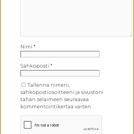
Nimi
*
Sähköposti
*
Tallenna nimeni,
sähköpostiosoitteeni ja sivustoni
tähän selaimeen seuraavaa
kommentointikertaa varten.