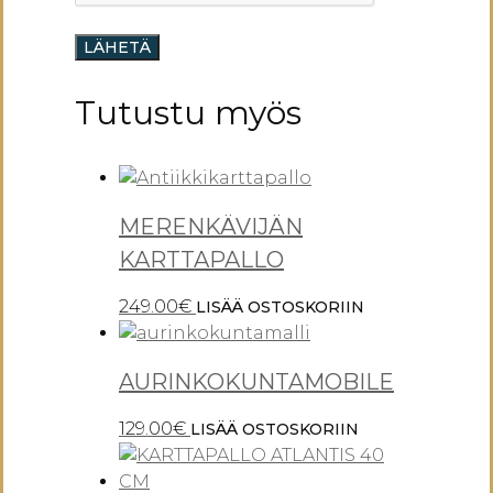
Tutustu myös
MERENKÄVIJÄN
KARTTAPALLO
249.00
€
LISÄÄ OSTOSKORIIN
AURINKOKUNTAMOBILE
129.00
€
LISÄÄ OSTOSKORIIN