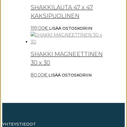
SHAKKILAUTA 47 x 47
KAKSIPUOLINEN
199.00
€
LISÄÄ OSTOSKORIIN
SHAKKI MAGNEETTINEN
30 x 30
80.00
€
LISÄÄ OSTOSKORIIN
YHTEYSTIEDOT