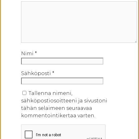
Nimi
*
Sähköposti
*
Tallenna nimeni,
sähköpostiosoitteeni ja sivustoni
tähän selaimeen seuraavaa
kommentointikertaa varten.