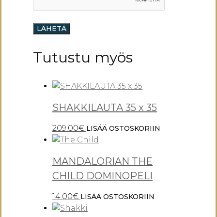
Tutustu myös
SHAKKILAUTA 35 x 35
209.00
€
LISÄÄ OSTOSKORIIN
MANDALORIAN THE
CHILD DOMINOPELI
14.00
€
LISÄÄ OSTOSKORIIN