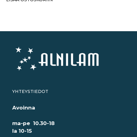
YHTEYSTIEDOT
Avoinna
ma-pe 10.30-18
la 10-15