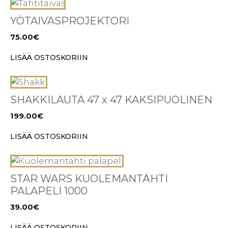
YÖTAIVASPROJEKTORI
75.00
€
LISÄÄ OSTOSKORIIN
SHAKKILAUTA 47 x 47 KAKSIPUOLINEN
199.00
€
LISÄÄ OSTOSKORIIN
STAR WARS KUOLEMANTÄHTI
PALAPELI 1000
39.00
€
LISÄÄ OSTOSKORIIN