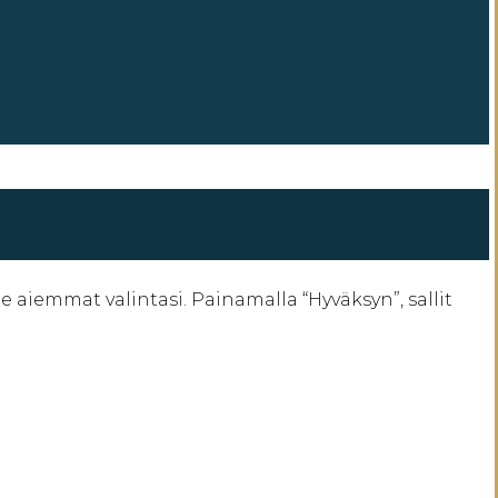
iemmat valintasi. Painamalla “Hyväksyn”, sallit