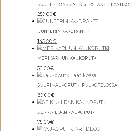
SUURI PRONSSINEN SEKSTANTTI LAATIKO
259.00
€
GUNTERIN KVADRANTTI
145.00
€
MERIKARHUN KAUKOPUTKI
39.00
€
SUURI KAUKOPUTKI PUUKOTELOSSA
89.00
€
SEIKKAILIJAN KAUKOPUTKI
75.00
€