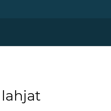
lahjat