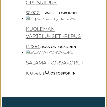
OPUSRIIPUS
30.00
€
LISÄÄ OSTOSKORIIN
KUOLEMAN
VARJELUKSET -RIIPUS
14.00
€
LISÄÄ OSTOSKORIIN
SALAMA -KORVAKORUT
16.00
€
LISÄÄ OSTOSKORIIN