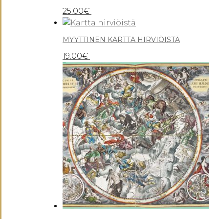
25.00
€
MYYTTINEN KARTTA HIRVIÖISTÄ
19.00
€