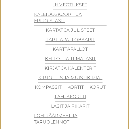
IHMEOTUKSET
KALEIDOSKOOPIT JA
ERIKOISLASIT
KARTAT JA JULISTEET
KARTTAPALLOBAARIT
KARTTAPALLOT
KELLOT JA TIIMALASIT
KIRJAT JA KALENTERIT
KIRJOITUS JA MUISTIKIRJAT
KOMPASSIT
KORTIT
KORUT
LAHJAKORTTI
LASIT JA PIKARIT
LOHIKÄÄRMEET JA
TARUOLENNOT