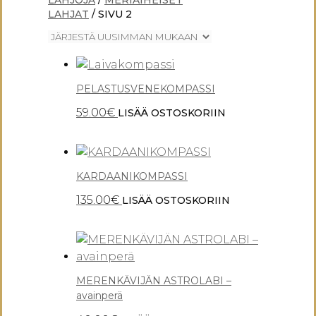
LAHJAT
/ SIVU 2
PELASTUSVENEKOMPASSI
59.00
€
LISÄÄ OSTOSKORIIN
KARDAANIKOMPASSI
135.00
€
LISÄÄ OSTOSKORIIN
MERENKÄVIJÄN ASTROLABI –
avainperä