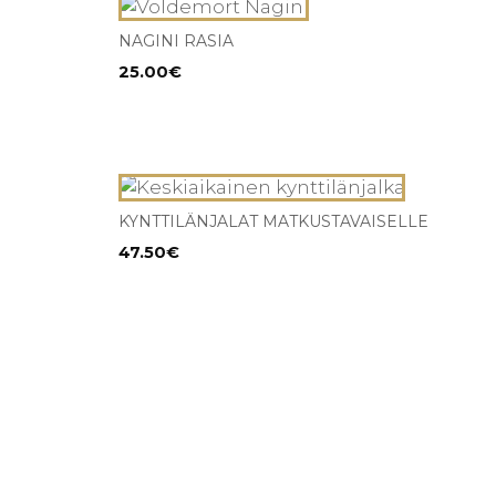
NAGINI RASIA
25.00
€
KYNTTILÄNJALAT MATKUSTAVAISELLE
47.50
€