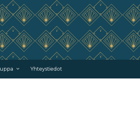
uppa
Yhteystiedot